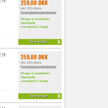
259,00 DKK
Inkl. 25% Moms
Forsendelsesomkostninger
På lager & umiddelbart
tilgængelig
Leveringstid 1-4 dage
Flere detaljer
/ 14-
259,00 DKK
Inkl. 25% Moms
Forsendelsesomkostninger
På lager & umiddelbart
tilgængelig
Leveringstid 1-4 dage
Flere detaljer