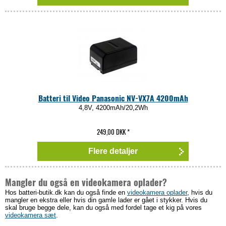
Batteri til Video Panasonic NV-VX7A 4200mAh
4,8V, 4200mAh/20,2Wh
249,00 DKK
*
Flere detaljer
Mangler du også en videokamera oplader?
Hos batteri-butik.dk kan du også finde en
videokamera oplader
, hvis du
mangler en ekstra eller hvis din gamle lader er gået i stykker. Hvis du
skal bruge begge dele, kan du også med fordel tage et kig på vores
videokamera sæt
.