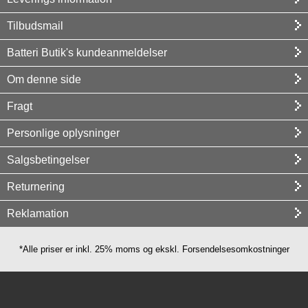
Tilbudsmail
Batteri Butik's kundeanmeldelser
Om denne side
Fragt
Personlige oplysninger
Salgsbetingelser
Returnering
Reklamation
*Alle priser er inkl. 25% moms og ekskl. Forsendelsesomkostninger