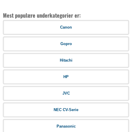
Mest populære underkategorier er:
Canon
Gopro
Hitachi
HP
JVC
NEC CV-Serie
Panasonic