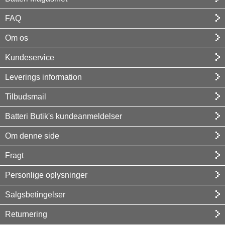
FAQ
Om os
Kundeservice
Leverings information
Tilbudsmail
Batteri Butik's kundeanmeldelser
Om denne side
Fragt
Personlige oplysninger
Salgsbetingelser
Returnering