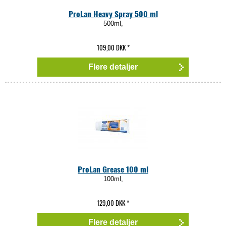
ProLan Heavy Spray 500 ml
500ml,
109,00 DKK
*
Flere detaljer
ProLan Grease 100 ml
100ml,
129,00 DKK
*
Flere detaljer