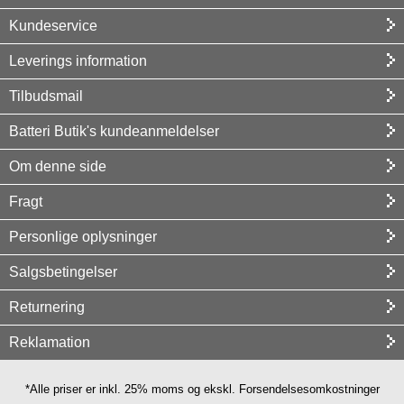
Kundeservice
Leverings information
Tilbudsmail
Batteri Butik's kundeanmeldelser
Om denne side
Fragt
Personlige oplysninger
Salgsbetingelser
Returnering
Reklamation
*Alle priser er inkl. 25% moms og ekskl. Forsendelsesomkostninger