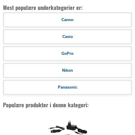
Mest populære underkategorier er:
Canon
Casio
GoPro
Nikon
Panasonic
Populære produkter i denne kategori: