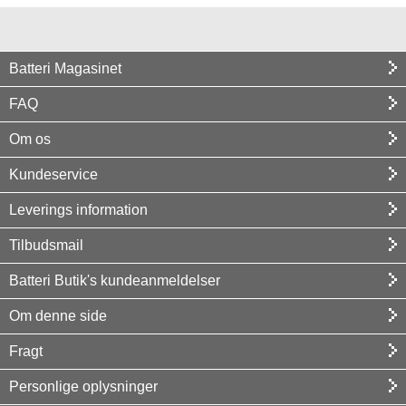
Batteri Magasinet
FAQ
Om os
Kundeservice
Leverings information
Tilbudsmail
Batteri Butik's kundeanmeldelser
Om denne side
Fragt
Personlige oplysninger