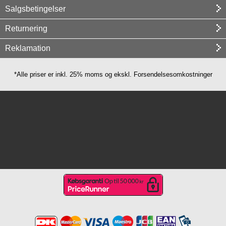
Salgsbetingelser
Returnering
Reklamation
*Alle priser er inkl. 25% moms og ekskl. Forsendelsesomkostninger