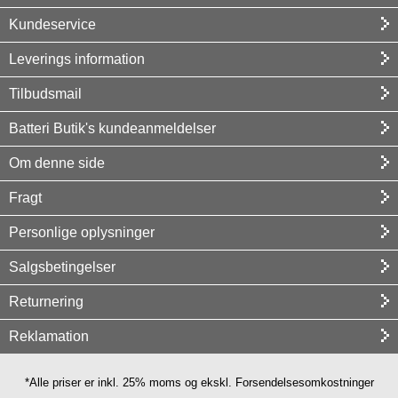
Kundeservice
Leverings information
Tilbudsmail
Batteri Butik's kundeanmeldelser
Om denne side
Fragt
Personlige oplysninger
Salgsbetingelser
Returnering
Reklamation
*Alle priser er inkl. 25% moms og ekskl. Forsendelsesomkostninger