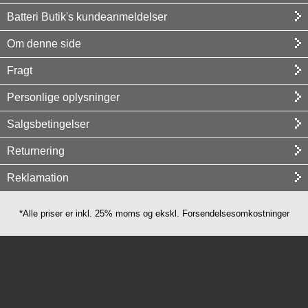
Batteri Butik's kundeanmeldelser
Om denne side
Fragt
Personlige oplysninger
Salgsbetingelser
Returnering
Reklamation
*Alle priser er inkl. 25% moms og ekskl. Forsendelsesomkostninger