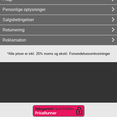
Personlige oplysninger
Salgsbetingelser
Returnering
Reklamation
*Alle priser er inkl. 25% moms og ekskl. Forsendelsesomkostninger