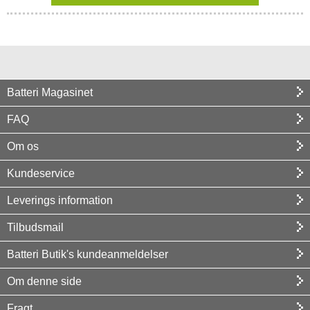
Batteri Magasinet
FAQ
Om os
Kundeservice
Leverings information
Tilbudsmail
Batteri Butik's kundeanmeldelser
Om denne side
Fragt