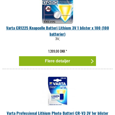
Varta CR1225 Knapcelle Batteri Lithium 3V 1 blister x 100 (100
batterier)
3V,
1.399,00 DKK
*
Flere detaljer
Varta Professional Lithium Photo Batteri CR-V3 3V 1er blister