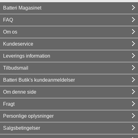
Batteri Magasinet
FAQ
Om os
Kundeservice
Leverings information
Tilbudsmail
Batteri Butik's kundeanmeldelser
Om denne side
Fragt
Personlige oplysninger
Salgsbetingelser