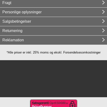
Fragt
Personlige oplysninger
Salgsbetingelser
Returnering
Reklamation
*Alle priser er inkl. 25% moms og ekskl. Forsendelsesomkostninger