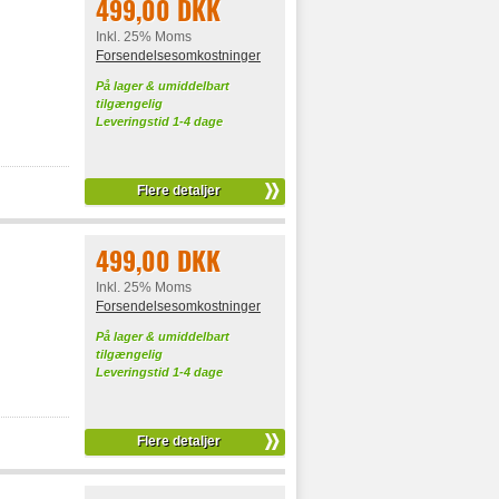
499,00 DKK
Inkl. 25% Moms
Forsendelsesomkostninger
På lager & umiddelbart
tilgængelig
Leveringstid 1-4 dage
Flere detaljer
499,00 DKK
Inkl. 25% Moms
Forsendelsesomkostninger
På lager & umiddelbart
tilgængelig
Leveringstid 1-4 dage
Flere detaljer