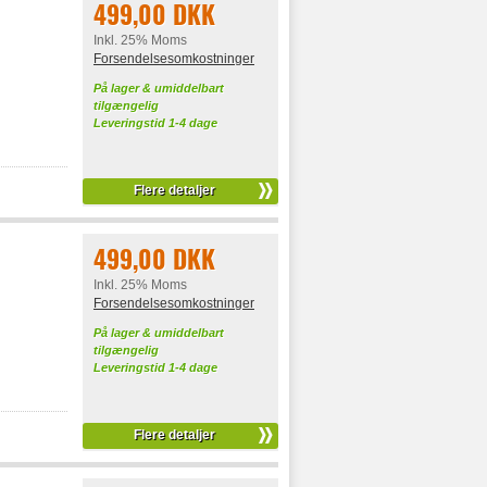
499,00 DKK
Inkl. 25% Moms
Forsendelsesomkostninger
På lager & umiddelbart
tilgængelig
Leveringstid 1-4 dage
Flere detaljer
499,00 DKK
Inkl. 25% Moms
Forsendelsesomkostninger
På lager & umiddelbart
tilgængelig
Leveringstid 1-4 dage
Flere detaljer