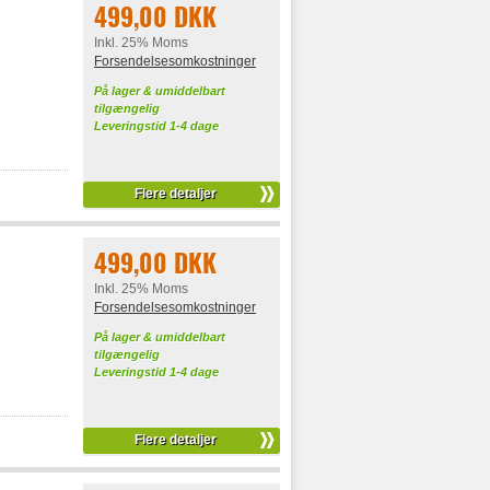
499,00 DKK
Inkl. 25% Moms
Forsendelsesomkostninger
På lager & umiddelbart
tilgængelig
Leveringstid 1-4 dage
Flere detaljer
499,00 DKK
Inkl. 25% Moms
Forsendelsesomkostninger
På lager & umiddelbart
tilgængelig
Leveringstid 1-4 dage
Flere detaljer