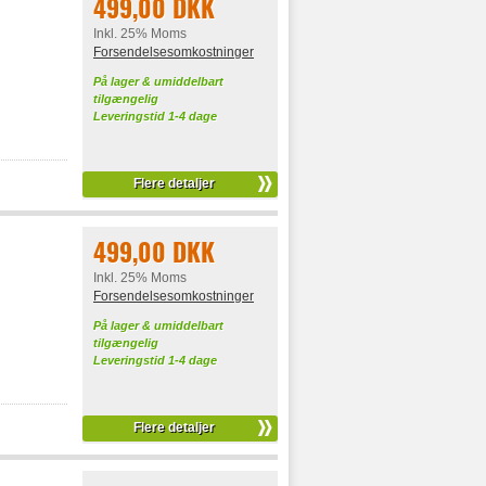
499,00 DKK
Inkl. 25% Moms
Forsendelsesomkostninger
På lager & umiddelbart
tilgængelig
Leveringstid 1-4 dage
Flere detaljer
499,00 DKK
Inkl. 25% Moms
Forsendelsesomkostninger
På lager & umiddelbart
tilgængelig
Leveringstid 1-4 dage
Flere detaljer