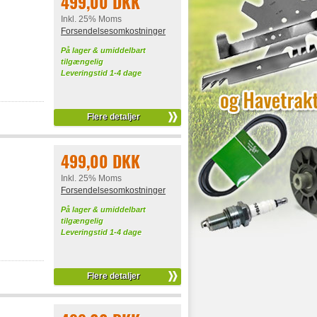
499,00 DKK
Inkl. 25% Moms
Forsendelsesomkostninger
På lager & umiddelbart
tilgængelig
Leveringstid 1-4 dage
Flere detaljer
499,00 DKK
Inkl. 25% Moms
Forsendelsesomkostninger
På lager & umiddelbart
tilgængelig
Leveringstid 1-4 dage
Flere detaljer