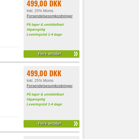
499,00 DKK
Inkl. 25% Moms
Forsendelsesomkostninger
På lager & umiddelbart
tilgængelig
Leveringstid 1-4 dage
Flere detaljer
499,00 DKK
Inkl. 25% Moms
Forsendelsesomkostninger
På lager & umiddelbart
tilgængelig
Leveringstid 1-4 dage
Flere detaljer