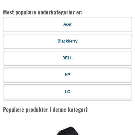
Mest populære underkategorier er:
Acer
Blackberry
DELL
HP
LG
Populære produkter i denne kategori: