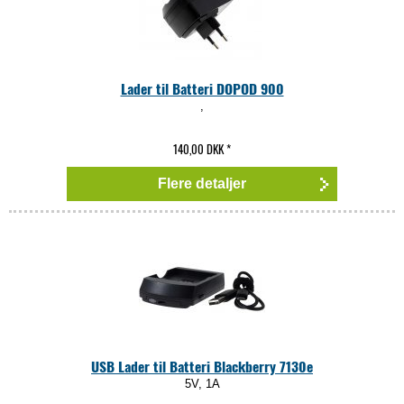
Lader til Batteri DOPOD 900
,
140,00 DKK
*
Flere detaljer
USB Lader til Batteri Blackberry 7130e
5V, 1A