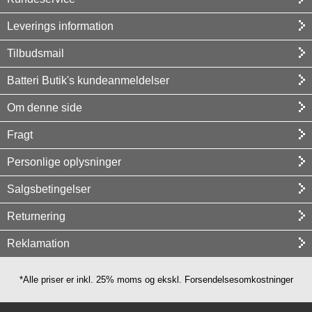
Leverings information
Tilbudsmail
Batteri Butik's kundeanmeldelser
Om denne side
Fragt
Personlige oplysninger
Salgsbetingelser
Returnering
Reklamation
*Alle priser er inkl. 25% moms og ekskl. Forsendelsesomkostninger