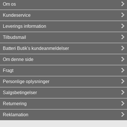
Om os
Kundeservice
Leverings information
Tilbudsmail
Batteri Butik's kundeanmeldelser
Om denne side
Fragt
Personlige oplysninger
Salgsbetingelser
Returnering
Reklamation