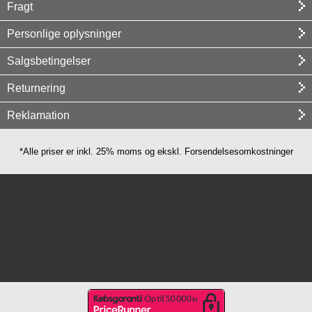
Fragt
Personlige oplysninger
Salgsbetingelser
Returnering
Reklamation
*Alle priser er inkl. 25% moms og ekskl. Forsendelsesomkostninger