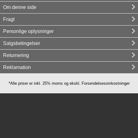
Om denne side
Fragt
Personlige oplysninger
Salgsbetingelser
Returnering
Reklamation
*Alle priser er inkl. 25% moms og ekskl. Forsendelsesomkostninger