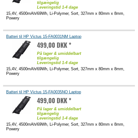
tilgængelig
Leveringstid 1-4 dage
15,4V, 4500mAh/69Wh, Li-Polymer, Sort, 327mm x 80mm x 8mm,
Powery
Batteri til HP Victus 15-FA0031NM Laptop
499,00 DKK *
På lager & umiddelbart
tilgængelig
Leveringstid 1-4 dage
15,4V, 4500mAh/69Wh, Li-Polymer, Sort, 327mm x 80mm x 8mm,
Powery
Batteri til HP Victus 15-FA0035NO Laptop
499,00 DKK *
På lager & umiddelbart
tilgængelig
Leveringstid 1-4 dage
15,4V, 4500mAh/69Wh, Li-Polymer, Sort, 327mm x 80mm x 8mm,
Powery