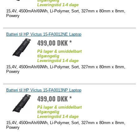
tilgængelig
Leveringstid 1-4 dage
15,4V, 4500mAh/69Wh, Li-Polymer, Sort, 327mm x 80mm x 8mm,
Powery
Batteri til HP Victus 15-FA0012NE Laptop
499,00 DKK *
På lager & umiddelbart
tilgængelig
Leveringstid 1-4 dage
15,4V, 4500mAh/69Wh, Li-Polymer, Sort, 327mm x 80mm x 8mm,
Powery
Batteri til HP Victus 15-FA0013NP Laptop
499,00 DKK *
På lager & umiddelbart
tilgængelig
Leveringstid 1-4 dage
15,4V, 4500mAh/69Wh, Li-Polymer, Sort, 327mm x 80mm x 8mm,
Powery