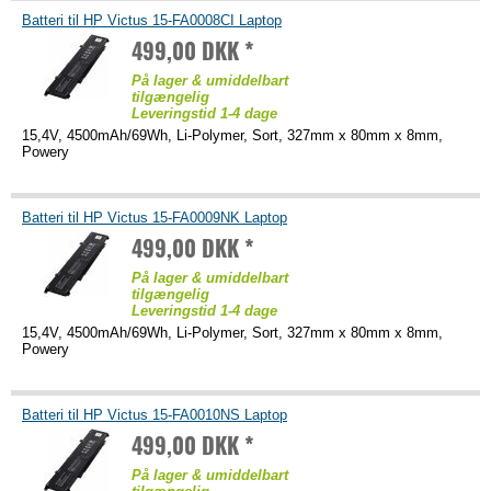
Batteri til HP Victus 15-FA0008CI Laptop
499,00 DKK *
På lager & umiddelbart
tilgængelig
Leveringstid 1-4 dage
15,4V, 4500mAh/69Wh, Li-Polymer, Sort, 327mm x 80mm x 8mm,
Powery
Batteri til HP Victus 15-FA0009NK Laptop
499,00 DKK *
På lager & umiddelbart
tilgængelig
Leveringstid 1-4 dage
15,4V, 4500mAh/69Wh, Li-Polymer, Sort, 327mm x 80mm x 8mm,
Powery
Batteri til HP Victus 15-FA0010NS Laptop
499,00 DKK *
På lager & umiddelbart