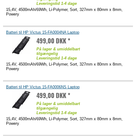
Leveringstid 1-4 dage
15,4V, 4500mAh/69Wh, Li-Polymer, Sort, 327mm x 80mm x 8mm,
Powery
Batteri til HP Victus 15-FA0004NA Laptop
499,00 DKK *
På lager & umiddelbart
tilgængelig
Leveringstid 1-4 dage
15,4V, 4500mAh/69Wh, Li-Polymer, Sort, 327mm x 80mm x 8mm,
Powery
Batteri til HP Victus 15-FA0006NS Laptop
499,00 DKK *
På lager & umiddelbart
tilgængelig
Leveringstid 1-4 dage
15,4V, 4500mAh/69Wh, Li-Polymer, Sort, 327mm x 80mm x 8mm,
Powery