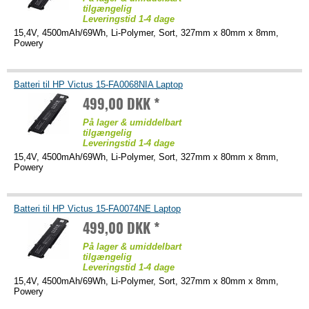
tilgængelig
Leveringstid 1-4 dage
15,4V, 4500mAh/69Wh, Li-Polymer, Sort, 327mm x 80mm x 8mm,
Powery
Batteri til HP Victus 15-FA0068NIA Laptop
499,00 DKK *
På lager & umiddelbart
tilgængelig
Leveringstid 1-4 dage
15,4V, 4500mAh/69Wh, Li-Polymer, Sort, 327mm x 80mm x 8mm,
Powery
Batteri til HP Victus 15-FA0074NE Laptop
499,00 DKK *
På lager & umiddelbart
tilgængelig
Leveringstid 1-4 dage
15,4V, 4500mAh/69Wh, Li-Polymer, Sort, 327mm x 80mm x 8mm,
Powery