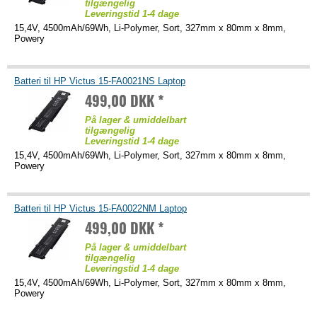
tilgængelig
Leveringstid 1-4 dage
15,4V, 4500mAh/69Wh, Li-Polymer, Sort, 327mm x 80mm x 8mm,
Powery
Batteri til HP Victus 15-FA0021NS Laptop
499,00 DKK *
På lager & umiddelbart
tilgængelig
Leveringstid 1-4 dage
15,4V, 4500mAh/69Wh, Li-Polymer, Sort, 327mm x 80mm x 8mm,
Powery
Batteri til HP Victus 15-FA0022NM Laptop
499,00 DKK *
På lager & umiddelbart
tilgængelig
Leveringstid 1-4 dage
15,4V, 4500mAh/69Wh, Li-Polymer, Sort, 327mm x 80mm x 8mm,
Powery