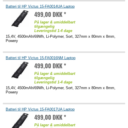
Batteri til HP Victus 15-FA0014UA Laptop
499,00 DKK *
På lager & umiddelbart
tilgængelig
Leveringstid 1-4 dage
15,4V, 4500mAh/69Wh, Li-Polymer, Sort, 327mm x 80mm x 8mm,
Powery
Batteri til HP Victus 15-FA0016NM Laptop
499,00 DKK *
På lager & umiddelbart
tilgængelig
Leveringstid 1-4 dage
15,4V, 4500mAh/69Wh, Li-Polymer, Sort, 327mm x 80mm x 8mm,
Powery
Batteri til HP Victus 15-FA0017UA Laptop
499,00 DKK *
På lager & umiddelbart