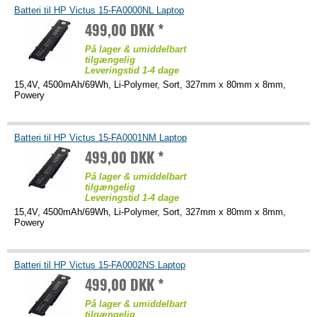
Batteri til HP Victus 15-FA0000NL Laptop
499,00 DKK *
På lager & umiddelbart
tilgængelig
Leveringstid 1-4 dage
15,4V, 4500mAh/69Wh, Li-Polymer, Sort, 327mm x 80mm x 8mm,
Powery
Batteri til HP Victus 15-FA0001NM Laptop
499,00 DKK *
På lager & umiddelbart
tilgængelig
Leveringstid 1-4 dage
15,4V, 4500mAh/69Wh, Li-Polymer, Sort, 327mm x 80mm x 8mm,
Powery
Batteri til HP Victus 15-FA0002NS Laptop
499,00 DKK *
På lager & umiddelbart
tilgængelig