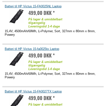
Batteri til HP Victus 15-FA0025NL Laptop
499,00 DKK *
På lager & umiddelbart
tilgængelig
Leveringstid 1-4 dage
15,4V, 4500mAh/69Wh, Li-Polymer, Sort, 327mm x 80mm x 8mm,
Powery
Batteri til HP Victus 15-fa0025tx Laptop
499,00 DKK *
På lager & umiddelbart
tilgængelig
Leveringstid 1-4 dage
15,4V, 4500mAh/69Wh, Li-Polymer, Sort, 327mm x 80mm x 8mm,
Powery
Batteri til HP Victus 15-FA0027TX Laptop
499,00 DKK *
På lager & umiddelbart