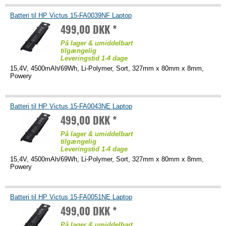
Batteri til HP Victus 15-FA0039NF Laptop
499,00 DKK *
På lager & umiddelbart
tilgængelig
Leveringstid 1-4 dage
15,4V, 4500mAh/69Wh, Li-Polymer, Sort, 327mm x 80mm x 8mm,
Powery
Batteri til HP Victus 15-FA0043NE Laptop
499,00 DKK *
På lager & umiddelbart
tilgængelig
Leveringstid 1-4 dage
15,4V, 4500mAh/69Wh, Li-Polymer, Sort, 327mm x 80mm x 8mm,
Powery
Batteri til HP Victus 15-FA0051NE Laptop
499,00 DKK *
På lager & umiddelbart