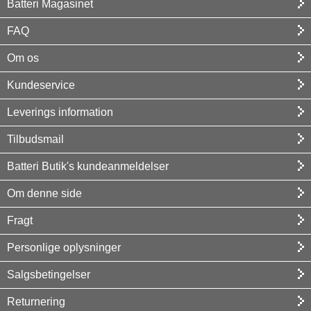
Batteri Magasinet
FAQ
Om os
Kundeservice
Leverings information
Tilbudsmail
Batteri Butik's kundeanmeldelser
Om denne side
Fragt
Personlige oplysninger
Salgsbetingelser
Returnering