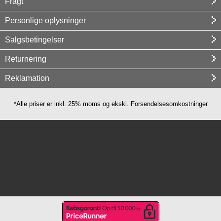
Fragt
Personlige oplysninger
Salgsbetingelser
Returnering
Reklamation
*Alle priser er inkl. 25% moms og ekskl. Forsendelsesomkostninger