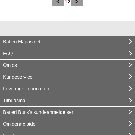
<
>
1
2
Batteri Magasinet
FAQ
Om os
Kundeservice
Leverings information
Tilbudsmail
Batteri Butik's kundeanmeldelser
Om denne side