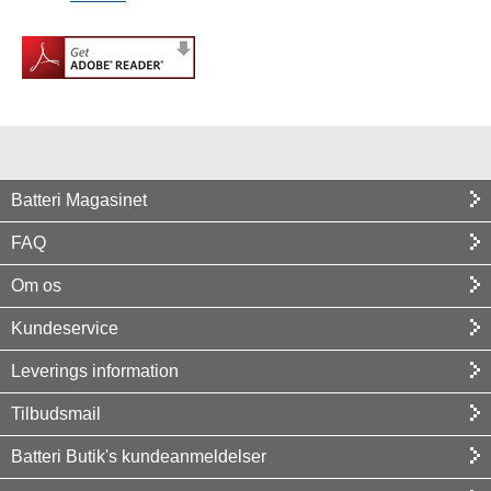
Batteri Magasinet
FAQ
Om os
Kundeservice
Leverings information
Tilbudsmail
Batteri Butik's kundeanmeldelser