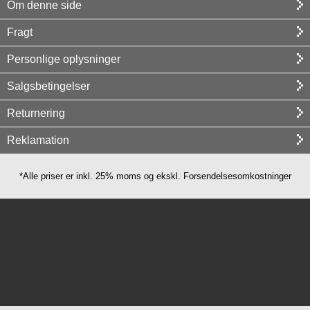
Om denne side
Fragt
Personlige oplysninger
Salgsbetingelser
Returnering
Reklamation
*Alle priser er inkl. 25% moms og ekskl. Forsendelsesomkostninger