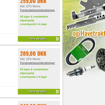
259,00 DKK
Inkl. 25% Moms
Forsendelsesomkostninger
På lager & umiddelbart
tilgængelig
Leveringstid 1-4 dage
Flere detaljer
289,00 DKK
Inkl. 25% Moms
Forsendelsesomkostninger
På lager & umiddelbart
tilgængelig
Leveringstid 1-4 dage
Flere detaljer