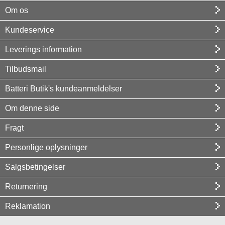
Om os
Kundeservice
Leverings information
Tilbudsmail
Batteri Butik's kundeanmeldelser
Om denne side
Fragt
Personlige oplysninger
Salgsbetingelser
Returnering
Reklamation