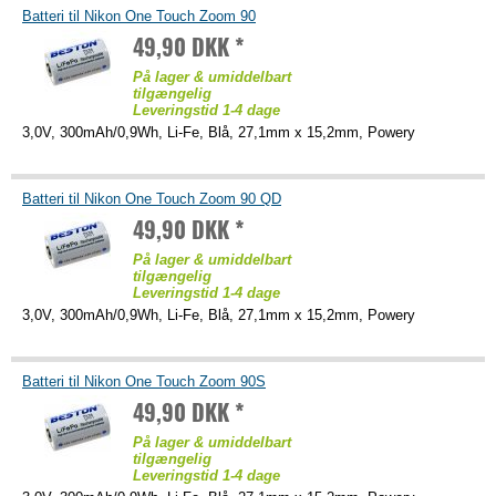
Batteri til Nikon One Touch Zoom 90
49,90 DKK *
På lager & umiddelbart
tilgængelig
Leveringstid 1-4 dage
3,0V, 300mAh/0,9Wh, Li-Fe, Blå, 27,1mm x 15,2mm, Powery
Batteri til Nikon One Touch Zoom 90 QD
49,90 DKK *
På lager & umiddelbart
tilgængelig
Leveringstid 1-4 dage
3,0V, 300mAh/0,9Wh, Li-Fe, Blå, 27,1mm x 15,2mm, Powery
Batteri til Nikon One Touch Zoom 90S
49,90 DKK *
På lager & umiddelbart
tilgængelig
Leveringstid 1-4 dage