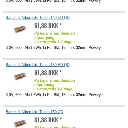
3,0V, 500mAh/1,5Wh, Li-Fe, Blå, 16mm x 32mm, Powery
Batteri til Nikon Lite Touch 140 ED QD
61,88 DKK *
På lager & umiddelbart
tilgængelig
Leveringstid 1-4 dage
3,0V, 500mAh/1,5Wh, Li-Fe, Blå, 16mm x 32mm, Powery
Batteri til Nikon Lite Touch 150 ED QD
61,88 DKK *
På lager & umiddelbart
tilgængelig
Leveringstid 1-4 dage
3,0V, 500mAh/1,5Wh, Li-Fe, Blå, 16mm x 32mm, Powery
Batteri til Nikon Lite Touch 150 QD
61,88 DKK *
På lager & umiddelbart