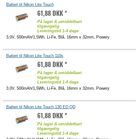
Batteri til Nikon Lite Touch
61,88 DKK *
På lager & umiddelbart
tilgængelig
Leveringstid 1-4 dage
3,0V, 500mAh/1,5Wh, Li-Fe, Blå, 16mm x 32mm, Powery
Batteri til Nikon Lite Touch 110s
61,88 DKK *
På lager & umiddelbart
tilgængelig
Leveringstid 1-4 dage
3,0V, 500mAh/1,5Wh, Li-Fe, Blå, 16mm x 32mm, Powery
Batteri til Nikon Lite Touch 130 ED QD
61,88 DKK *
På lager & umiddelbart
tilgængelig
Leveringstid 1-4 dage