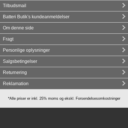
Tilbudsmail
Batteri Butik's kundeanmeldelser
Om denne side
Fragt
Personlige oplysninger
Salgsbetingelser
Returnering
Reklamation
*Alle priser er inkl. 25% moms og ekskl. Forsendelsesomkostninger