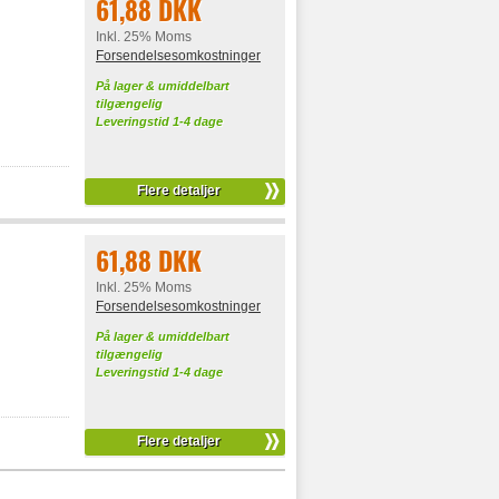
61,88 DKK
Inkl. 25% Moms
Forsendelsesomkostninger
På lager & umiddelbart
tilgængelig
Leveringstid 1-4 dage
Flere detaljer
61,88 DKK
Inkl. 25% Moms
Forsendelsesomkostninger
På lager & umiddelbart
tilgængelig
Leveringstid 1-4 dage
Flere detaljer