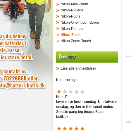
Nikon-Mini-Zoom
Nikon-N-Serie
Nikon-Nuvis
Nikon-One-Touch-Zoom
Nikon-Pronea
Nikon-Zoom
Nikon-Zoom-Touch
Feedback
Læs alle anmeldelser
Køberne siger:
Niels P.:
laver varer bestilt søndag. Nu skriver vi
onsdag, og den er ikke sendt endnu.
Sindste gang jeg bruger Batteri-
butik.dk