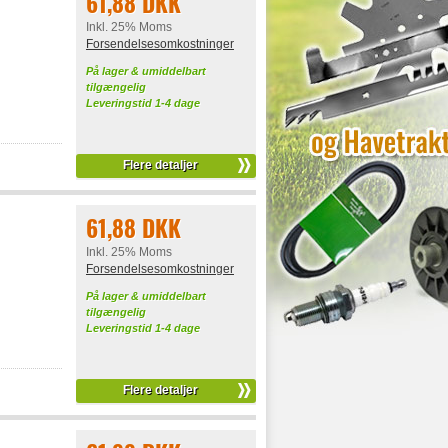
61,88 DKK
Inkl. 25% Moms
Forsendelsesomkostninger
På lager & umiddelbart
tilgængelig
Leveringstid 1-4 dage
Flere detaljer
61,88 DKK
Inkl. 25% Moms
Forsendelsesomkostninger
På lager & umiddelbart
tilgængelig
Leveringstid 1-4 dage
Flere detaljer