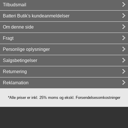
Tilbudsmail
Batteri Butik's kundeanmeldelser
Om denne side
Fragt
Personlige oplysninger
Salgsbetingelser
Returnering
Reklamation
*Alle priser er inkl. 25% moms og ekskl. Forsendelsesomkostninger