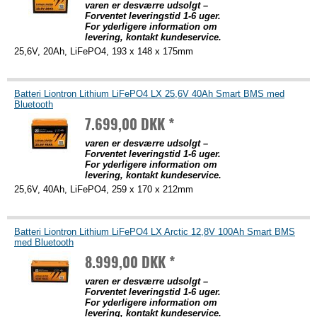
varen er desværre udsolgt –
Forventet leveringstid 1-6 uger.
For yderligere information om
levering, kontakt kundeservice.
25,6V, 20Ah, LiFePO4, 193 x 148 x 175mm
Batteri Liontron Lithium LiFePO4 LX 25,6V 40Ah Smart BMS med
Bluetooth
7.699,00 DKK *
varen er desværre udsolgt –
Forventet leveringstid 1-6 uger.
For yderligere information om
levering, kontakt kundeservice.
25,6V, 40Ah, LiFePO4, 259 x 170 x 212mm
Batteri Liontron Lithium LiFePO4 LX Arctic 12,8V 100Ah Smart BMS
med Bluetooth
8.999,00 DKK *
varen er desværre udsolgt –
Forventet leveringstid 1-6 uger.
For yderligere information om
levering, kontakt kundeservice.