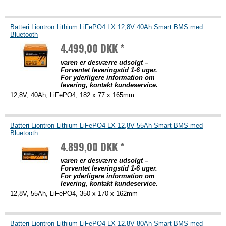
Batteri Liontron Lithium LiFePO4 LX 12,8V 40Ah Smart BMS med
Bluetooth
4.499,00 DKK *
varen er desværre udsolgt –
Forventet leveringstid 1-6 uger.
For yderligere information om
levering, kontakt kundeservice.
12,8V, 40Ah, LiFePO4, 182 x 77 x 165mm
Batteri Liontron Lithium LiFePO4 LX 12,8V 55Ah Smart BMS med
Bluetooth
4.899,00 DKK *
varen er desværre udsolgt –
Forventet leveringstid 1-6 uger.
For yderligere information om
levering, kontakt kundeservice.
12,8V, 55Ah, LiFePO4, 350 x 170 x 162mm
Batteri Liontron Lithium LiFePO4 LX 12,8V 80Ah Smart BMS med