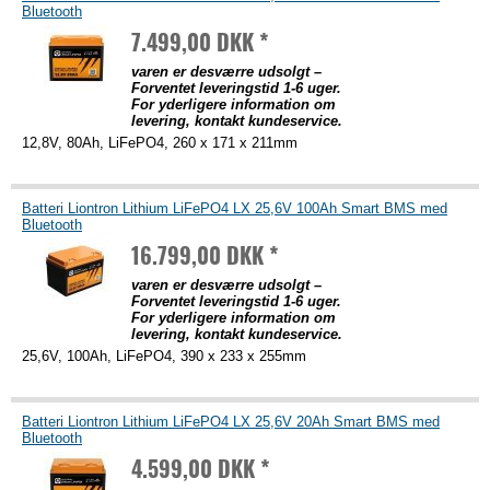
Bluetooth
7.499,00 DKK *
varen er desværre udsolgt –
Forventet leveringstid 1-6 uger.
For yderligere information om
levering, kontakt kundeservice.
12,8V, 80Ah, LiFePO4, 260 x 171 x 211mm
Batteri Liontron Lithium LiFePO4 LX 25,6V 100Ah Smart BMS med
Bluetooth
16.799,00 DKK *
varen er desværre udsolgt –
Forventet leveringstid 1-6 uger.
For yderligere information om
levering, kontakt kundeservice.
25,6V, 100Ah, LiFePO4, 390 x 233 x 255mm
Batteri Liontron Lithium LiFePO4 LX 25,6V 20Ah Smart BMS med
Bluetooth
4.599,00 DKK *