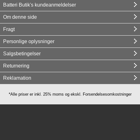
Batteri Butik's kundeanmeldelser
Om denne side
Fragt
Personlige oplysninger
Salgsbetingelser
Returnering
Reklamation
*Alle priser er inkl. 25% moms og ekskl. Forsendelsesomkostninger