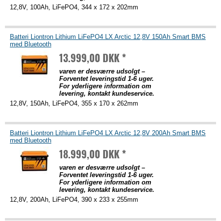
12,8V, 100Ah, LiFePO4, 344 x 172 x 202mm
Batteri Liontron Lithium LiFePO4 LX Arctic 12,8V 150Ah Smart BMS
med Bluetooth
13.999,00 DKK *
varen er desværre udsolgt –
Forventet leveringstid 1-6 uger.
For yderligere information om
levering, kontakt kundeservice.
12,8V, 150Ah, LiFePO4, 355 x 170 x 262mm
Batteri Liontron Lithium LiFePO4 LX Arctic 12,8V 200Ah Smart BMS
med Bluetooth
18.999,00 DKK *
varen er desværre udsolgt –
Forventet leveringstid 1-6 uger.
For yderligere information om
levering, kontakt kundeservice.
12,8V, 200Ah, LiFePO4, 390 x 233 x 255mm