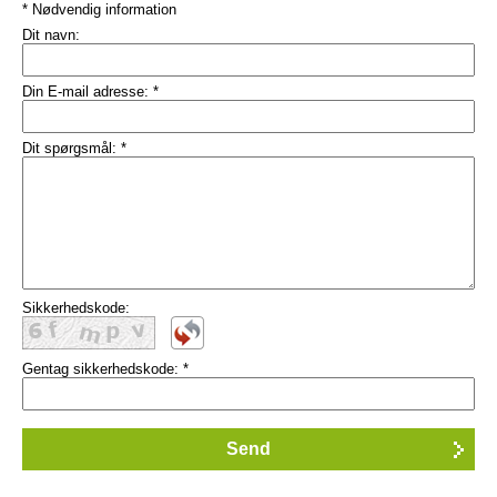
* Nødvendig information
Dit navn:
Din E-mail adresse:
*
Dit spørgsmål:
*
Sikkerhedskode:
Gentag sikkerhedskode:
*