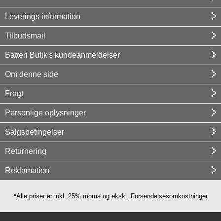
Leverings information
Tilbudsmail
Batteri Butik's kundeanmeldelser
Om denne side
Fragt
Personlige oplysninger
Salgsbetingelser
Returnering
Reklamation
*Alle priser er inkl. 25% moms og ekskl. Forsendelsesomkostninger