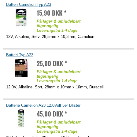
Batteri Camelion Typ A23
15,90 DKK *
På lager & umiddelbart
tilgængelig
Leveringstid 1-4 dage
12V, Alkaline, Sølv, 28,5mm x 10,3mm, Camelion
Batteri Typ A23
25,00 DKK *
På lager & umiddelbart
tilgængelig
Leveringstid 1-4 dage
12,0V, Alkaline, Sort, 28mm x 10mm x 10mm, Duracell
Batterie Camelion A23 12,0Volt 5er Blister
45,00 DKK *
På lager & umiddelbart
tilgængelig
Leveringstid 1-4 dage