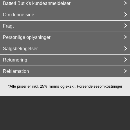
Batteri Butik's kundeanmeldelser
Om denne side
Fragt
Personlige oplysninger
Salgsbetingelser
Returnering
Reklamation
*Alle priser er inkl. 25% moms og ekskl. Forsendelsesomkostninger