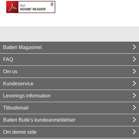
Batteri Magasinet
FAQ
Om os
Kundeservice
Leverings information
Tilbudsmail
Batteri Butik's kundeanmeldelser
Om denne side