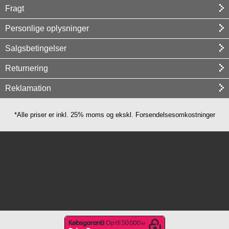
Fragt
Personlige oplysninger
Salgsbetingelser
Returnering
Reklamation
*Alle priser er inkl. 25% moms og ekskl. Forsendelsesomkostninger