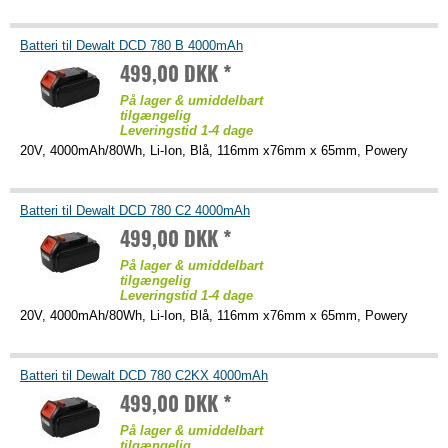
Batteri til Dewalt DCD 780 B 4000mAh
499,00 DKK *
På lager & umiddelbart
tilgængelig
Leveringstid 1-4 dage
20V, 4000mAh/80Wh, Li-Ion, Blå, 116mm x76mm x 65mm, Powery
Batteri til Dewalt DCD 780 C2 4000mAh
499,00 DKK *
På lager & umiddelbart
tilgængelig
Leveringstid 1-4 dage
20V, 4000mAh/80Wh, Li-Ion, Blå, 116mm x76mm x 65mm, Powery
Batteri til Dewalt DCD 780 C2KX 4000mAh
499,00 DKK *
På lager & umiddelbart
tilgængelig