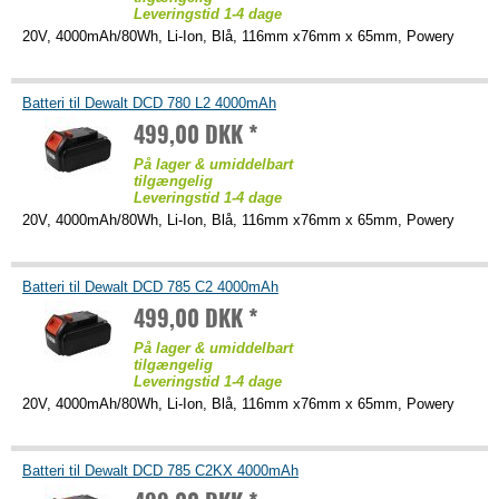
Leveringstid 1-4 dage
20V, 4000mAh/80Wh, Li-Ion, Blå, 116mm x76mm x 65mm, Powery
Batteri til Dewalt DCD 780 L2 4000mAh
499,00 DKK *
På lager & umiddelbart
tilgængelig
Leveringstid 1-4 dage
20V, 4000mAh/80Wh, Li-Ion, Blå, 116mm x76mm x 65mm, Powery
Batteri til Dewalt DCD 785 C2 4000mAh
499,00 DKK *
På lager & umiddelbart
tilgængelig
Leveringstid 1-4 dage
20V, 4000mAh/80Wh, Li-Ion, Blå, 116mm x76mm x 65mm, Powery
Batteri til Dewalt DCD 785 C2KX 4000mAh