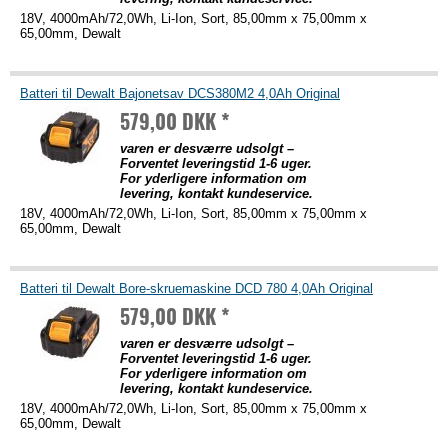
18V, 4000mAh/72,0Wh, Li-Ion, Sort, 85,00mm x 75,00mm x
65,00mm, Dewalt
Batteri til Dewalt Bajonetsav DCS380M2 4,0Ah Original
579,00 DKK *
varen er desværre udsolgt –
Forventet leveringstid 1-6 uger.
For yderligere information om
levering, kontakt kundeservice.
18V, 4000mAh/72,0Wh, Li-Ion, Sort, 85,00mm x 75,00mm x
65,00mm, Dewalt
Batteri til Dewalt Bore-skruemaskine DCD 780 4,0Ah Original
579,00 DKK *
varen er desværre udsolgt –
Forventet leveringstid 1-6 uger.
For yderligere information om
levering, kontakt kundeservice.
18V, 4000mAh/72,0Wh, Li-Ion, Sort, 85,00mm x 75,00mm x
65,00mm, Dewalt