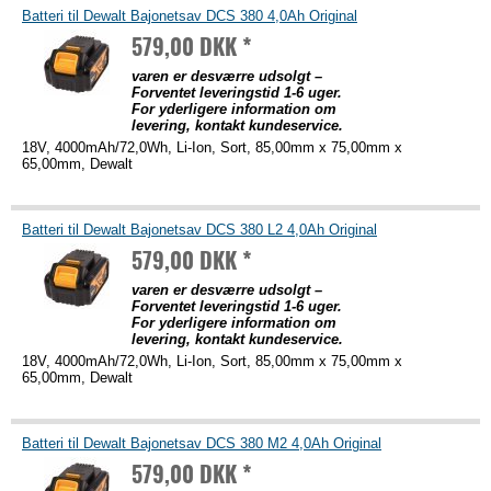
Batteri til Dewalt Bajonetsav DCS 380 4,0Ah Original
579,00 DKK *
varen er desværre udsolgt –
Forventet leveringstid 1-6 uger.
For yderligere information om
levering, kontakt kundeservice.
18V, 4000mAh/72,0Wh, Li-Ion, Sort, 85,00mm x 75,00mm x
65,00mm, Dewalt
Batteri til Dewalt Bajonetsav DCS 380 L2 4,0Ah Original
579,00 DKK *
varen er desværre udsolgt –
Forventet leveringstid 1-6 uger.
For yderligere information om
levering, kontakt kundeservice.
18V, 4000mAh/72,0Wh, Li-Ion, Sort, 85,00mm x 75,00mm x
65,00mm, Dewalt
Batteri til Dewalt Bajonetsav DCS 380 M2 4,0Ah Original
579,00 DKK *