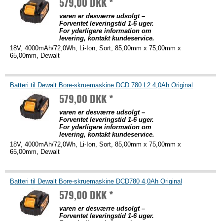
579,00 DKK *
varen er desværre udsolgt –
Forventet leveringstid 1-6 uger.
For yderligere information om
levering, kontakt kundeservice.
18V, 4000mAh/72,0Wh, Li-Ion, Sort, 85,00mm x 75,00mm x
65,00mm, Dewalt
Batteri til Dewalt Bore-skruemaskine DCD 780 L2 4,0Ah Original
579,00 DKK *
varen er desværre udsolgt –
Forventet leveringstid 1-6 uger.
For yderligere information om
levering, kontakt kundeservice.
18V, 4000mAh/72,0Wh, Li-Ion, Sort, 85,00mm x 75,00mm x
65,00mm, Dewalt
Batteri til Dewalt Bore-skruemaskine DCD780 4,0Ah Original
579,00 DKK *
varen er desværre udsolgt –
Forventet leveringstid 1-6 uger.