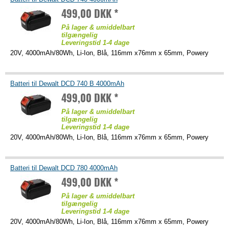
499,00 DKK *
På lager & umiddelbart
tilgængelig
Leveringstid 1-4 dage
20V, 4000mAh/80Wh, Li-Ion, Blå, 116mm x76mm x 65mm, Powery
Batteri til Dewalt DCD 740 B 4000mAh
499,00 DKK *
På lager & umiddelbart
tilgængelig
Leveringstid 1-4 dage
20V, 4000mAh/80Wh, Li-Ion, Blå, 116mm x76mm x 65mm, Powery
Batteri til Dewalt DCD 780 4000mAh
499,00 DKK *
På lager & umiddelbart
tilgængelig
Leveringstid 1-4 dage
20V, 4000mAh/80Wh, Li-Ion, Blå, 116mm x76mm x 65mm, Powery