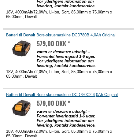
For yderligere information om
levering, kontakt kundeservice.
18V, 4000mAh/72,0Wh, Li-Ion, Sort, 85,00mm x 75,00mm x
65,00mm, Dewalt
Batteri til Dewalt Bore-skruemaskine DCD780B 4,0Ah Original
579,00 DKK *
varen er desværre udsolgt –
Forventet leveringstid 1-6 uger.
For yderligere information om
levering, kontakt kundeservice.
18V, 4000mAh/72,0Wh, Li-Ion, Sort, 85,00mm x 75,00mm x
65,00mm, Dewalt
Batteri til Dewalt Bore-skruemaskine DCD780C2 4,0Ah Original
579,00 DKK *
varen er desværre udsolgt –
Forventet leveringstid 1-6 uger.
For yderligere information om
levering, kontakt kundeservice.
18V, 4000mAh/72,0Wh, Li-Ion, Sort, 85,00mm x 75,00mm x
65,00mm, Dewalt