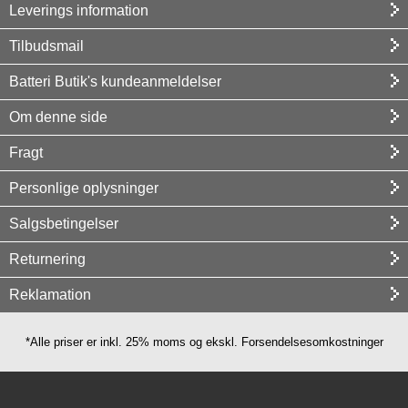
Leverings information
Tilbudsmail
Batteri Butik's kundeanmeldelser
Om denne side
Fragt
Personlige oplysninger
Salgsbetingelser
Returnering
Reklamation
*Alle priser er inkl. 25% moms og ekskl. Forsendelsesomkostninger