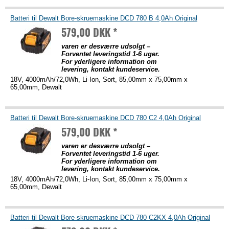
Batteri til Dewalt Bore-skruemaskine DCD 780 B 4,0Ah Original
579,00 DKK *
varen er desværre udsolgt –
Forventet leveringstid 1-6 uger.
For yderligere information om
levering, kontakt kundeservice.
18V, 4000mAh/72,0Wh, Li-Ion, Sort, 85,00mm x 75,00mm x
65,00mm, Dewalt
Batteri til Dewalt Bore-skruemaskine DCD 780 C2 4,0Ah Original
579,00 DKK *
varen er desværre udsolgt –
Forventet leveringstid 1-6 uger.
For yderligere information om
levering, kontakt kundeservice.
18V, 4000mAh/72,0Wh, Li-Ion, Sort, 85,00mm x 75,00mm x
65,00mm, Dewalt
Batteri til Dewalt Bore-skruemaskine DCD 780 C2KX 4,0Ah Original