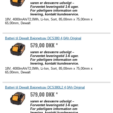
varen er desværre udsolgt –
Forventet leveringstid 1-6 uger.
For yderligere information om
levering, kontakt kundeservice.
18V, 4000mAh/72,0Wh, Li-Ion, Sort, 85,00mm x 75,00mm x
65,00mm, Dewalt
Batteri til Dewalt Bajonetsav DCS380 4,0Ah Original
579,00 DKK *
varen er desværre udsolgt –
Forventet leveringstid 1-6 uger.
For yderligere information om
levering, kontakt kundeservice.
18V, 4000mAh/72,0Wh, Li-Ion, Sort, 85,00mm x 75,00mm x
65,00mm, Dewalt
Batteri til Dewalt Bajonetsav DCS380L2 4,0Ah Original
579,00 DKK *
varen er desværre udsolgt –
Forventet leveringstid 1-6 uger.
For yderligere information om
levering, kontakt kundeservice.