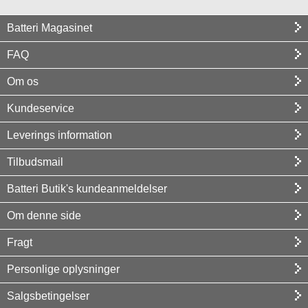
Batteri Magasinet
FAQ
Om os
Kundeservice
Leverings information
Tilbudsmail
Batteri Butik's kundeanmeldelser
Om denne side
Fragt
Personlige oplysninger
Salgsbetingelser