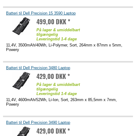
Batteri til Dell Precision 15 3590 Laptop
499,00 DKK *
På lager & umiddelbart
tilgængelig
Leveringstid 1-4 dage
11,4V, 3500mAh/40Wh, Li-Polymer, Sort, 264mm x 87mm x 5mm,
Powery
Batteri til Dell Precision 3480 Laptop
429,00 DKK *
På lager & umiddelbart
tilgængelig
Leveringstid 1-4 dage
11,4V, 4600mAh/52Wh, Li-Ion, Sort, 263mm x 85,5mm x 7mm,
Powery
Batteri til Dell Precision 3490 Laptop
429,00 DKK *