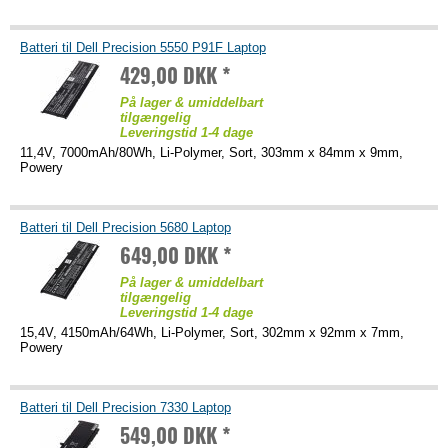
Batteri til Dell Precision 5550 P91F Laptop
429,00 DKK *
På lager & umiddelbart
tilgængelig
Leveringstid 1-4 dage
11,4V, 7000mAh/80Wh, Li-Polymer, Sort, 303mm x 84mm x 9mm,
Powery
Batteri til Dell Precision 5680 Laptop
649,00 DKK *
På lager & umiddelbart
tilgængelig
Leveringstid 1-4 dage
15,4V, 4150mAh/64Wh, Li-Polymer, Sort, 302mm x 92mm x 7mm,
Powery
Batteri til Dell Precision 7330 Laptop
549,00 DKK *