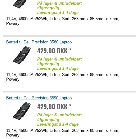
På lager & umiddelbart
tilgængelig
Leveringstid 1-4 dage
11,4V, 4600mAh/52Wh, Li-Ion, Sort, 263mm x 85,5mm x 7mm,
Powery
Batteri til Dell Precision 3580 Laptop
429,00 DKK *
På lager & umiddelbart
tilgængelig
Leveringstid 1-4 dage
11,4V, 4600mAh/52Wh, Li-Ion, Sort, 263mm x 85,5mm x 7mm,
Powery
Batteri til Dell Precision 3590 Laptop
429,00 DKK *
På lager & umiddelbart
tilgængelig
Leveringstid 1-4 dage
11,4V, 4600mAh/52Wh, Li-Ion, Sort, 263mm x 85,5mm x 7mm,
Powery