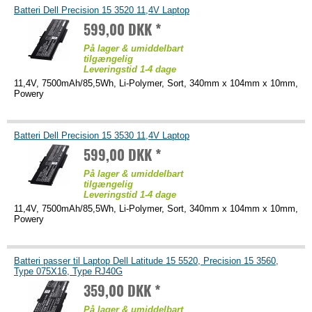
Batteri Dell Precision 15 3520 11,4V Laptop
599,00 DKK *
På lager & umiddelbart
tilgængelig
Leveringstid 1-4 dage
11,4V, 7500mAh/85,5Wh, Li-Polymer, Sort, 340mm x 104mm x 10mm,
Powery
Batteri Dell Precision 15 3530 11,4V Laptop
599,00 DKK *
På lager & umiddelbart
tilgængelig
Leveringstid 1-4 dage
11,4V, 7500mAh/85,5Wh, Li-Polymer, Sort, 340mm x 104mm x 10mm,
Powery
Batteri passer til Laptop Dell Latitude 15 5520, Precision 15 3560,
Type 075X16, Type RJ40G
359,00 DKK *
På lager & umiddelbart