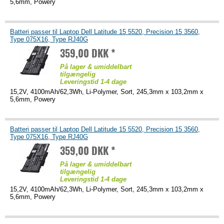
5,6mm, Powery
Batteri passer til Laptop Dell Latitude 15 5520, Precision 15 3560,
Type 075X16, Type RJ40G
359,00 DKK *
På lager & umiddelbart
tilgængelig
Leveringstid 1-4 dage
15,2V, 4100mAh/62,3Wh, Li-Polymer, Sort, 245,3mm x 103,2mm x
5,6mm, Powery
Batteri passer til Laptop Dell Latitude 15 5520, Precision 15 3560,
Type 075X16, Type RJ40G
359,00 DKK *
På lager & umiddelbart
tilgængelig
Leveringstid 1-4 dage
15,2V, 4100mAh/62,3Wh, Li-Polymer, Sort, 245,3mm x 103,2mm x
5,6mm, Powery