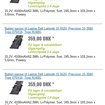
tilgængelig
Leveringstid 1-4 dage
15,2V, 4100mAh/62,3Wh, Li-Polymer, Sort, 245,3mm x 103,2mm x
5,6mm, Powery
Batteri passer til Laptop Dell Latitude 15 5520, Precision 15 3560,
Type 075X16, Type RJ40G
359,00 DKK *
På lager & umiddelbart
tilgængelig
Leveringstid 1-4 dage
15,2V, 4100mAh/62,3Wh, Li-Polymer, Sort, 245,3mm x 103,2mm x
5,6mm, Powery
Batteri passer til Laptop Dell Latitude 15 5520, Precision 15 3560,
Type 075X16, Type RJ40G
359,00 DKK *
På lager & umiddelbart
tilgængelig
Leveringstid 1-4 dage
15,2V, 4100mAh/62,3Wh, Li-Polymer, Sort, 245,3mm x 103,2mm x