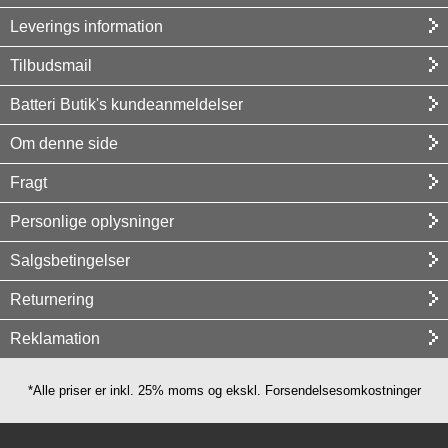
Leverings information
Tilbudsmail
Batteri Butik's kundeanmeldelser
Om denne side
Fragt
Personlige oplysninger
Salgsbetingelser
Returnering
Reklamation
*Alle priser er inkl. 25% moms og ekskl. Forsendelsesomkostninger