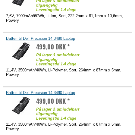
På lager & umiddelbart
tilgængelig
Leveringstid 1-4 dage
7,6V, 7900mAh/60Wh, Li-Ion, Sort, 222,2mm x 81,1mm x 10,6mm,
Powery
Batteri til Dell Precision 14 3480 Laptop
499,00 DKK *
På lager & umiddelbart
tilgængelig
Leveringstid 1-4 dage
11,4V, 3500mAh/40Wh, Li-Polymer, Sort, 264mm x 87mm x 5mm,
Powery
Batteri til Dell Precision 14 3490 Laptop
499,00 DKK *
På lager & umiddelbart
tilgængelig
Leveringstid 1-4 dage
11,4V, 3500mAh/40Wh, Li-Polymer, Sort, 264mm x 87mm x 5mm,
Powery