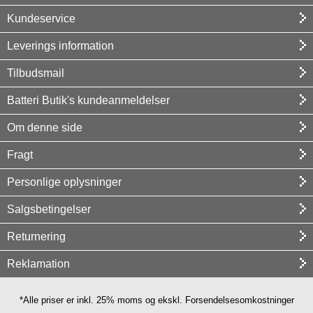
Kundeservice
Leverings information
Tilbudsmail
Batteri Butik's kundeanmeldelser
Om denne side
Fragt
Personlige oplysninger
Salgsbetingelser
Returnering
Reklamation
*Alle priser er inkl. 25% moms og ekskl. Forsendelsesomkostninger