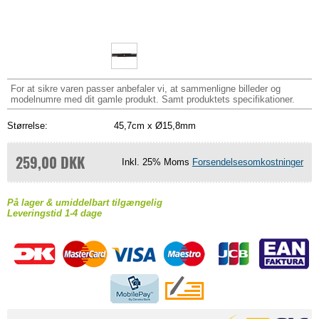
For at sikre varen passer anbefaler vi, at sammenligne billeder og
modelnumre med dit gamle produkt. Samt produktets specifikationer.
Størrelse:
45,7cm x Ø15,8mm
259,00 DKK
Inkl. 25% Moms
Forsendelsesomkostninger
På lager & umiddelbart tilgængelig
Leveringstid 1-4 dage