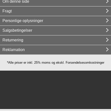
Om denne side
Fragt
Personlige oplysninger
Salgsbetingelser
Returnering
Reklamation
*Alle priser er inkl. 25% moms og ekskl. Forsendelsesomkostninger