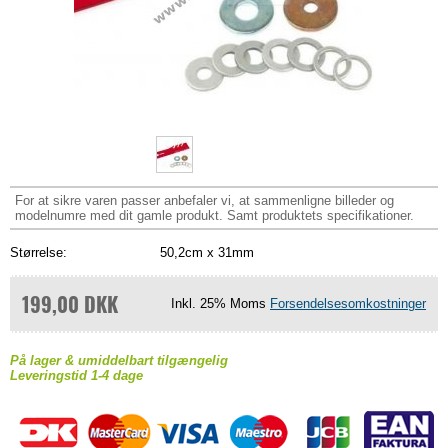
For at sikre varen passer anbefaler vi, at sammenligne billeder og
modelnumre med dit gamle produkt. Samt produktets specifikationer.
Størrelse:
50,2cm x 31mm
199,00 DKK
Inkl. 25% Moms
Forsendelsesomkostninger
På lager & umiddelbart tilgængelig
Leveringstid 1-4 dage