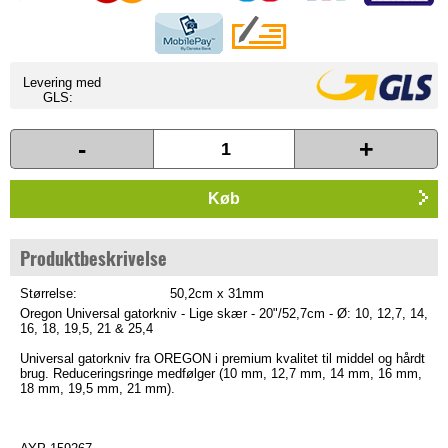
Levering med
GLS:
-
+
Køb
Produktbeskrivelse
Størrelse:
50,2cm x 31mm
Oregon Universal gatorkniv - Lige skær - 20"/52,7cm - Ø: 10, 12,7, 14,
16, 18, 19,5, 21 & 25,4
Universal gatorkniv fra OREGON i premium kvalitet til middel og hårdt
brug. Reduceringsringe medfølger (10 mm, 12,7 mm, 14 mm, 16 mm,
18 mm, 19,5 mm, 21 mm).