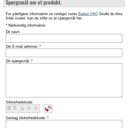
Spørgsmål om et produkt.
For yderligere information se venligst vores
Batteri FAQ
Skulle du ikke
finde svaret, kan du stille os et spørgsmål her.
* Nødvendig information
Dit navn:
Din E-mail adresse:
*
Dit spørgsmål:
*
Sikkerhedskode:
Gentag sikkerhedskode:
*