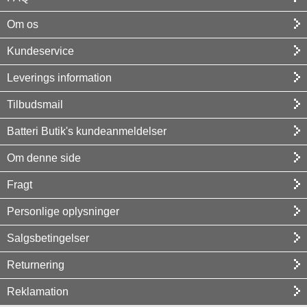
Om os
Kundeservice
Leverings information
Tilbudsmail
Batteri Butik's kundeanmeldelser
Om denne side
Fragt
Personlige oplysninger
Salgsbetingelser
Returnering
Reklamation