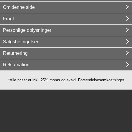
Om denne side
Fragt
Personlige oplysninger
Salgsbetingelser
Returnering
Reklamation
*Alle priser er inkl. 25% moms og ekskl. Forsendelsesomkostninger