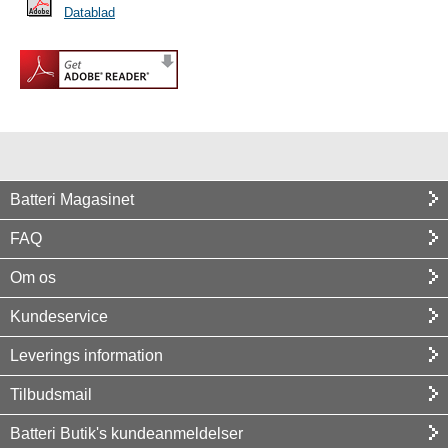
Datablad
Batteri Magasinet
FAQ
Om os
Kundeservice
Leverings information
Tilbudsmail
Batteri Butik's kundeanmeldelser