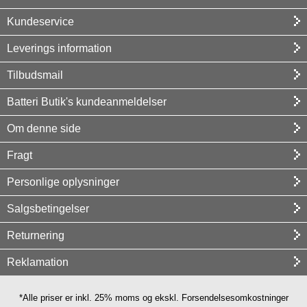
Kundeservice
Leverings information
Tilbudsmail
Batteri Butik's kundeanmeldelser
Om denne side
Fragt
Personlige oplysninger
Salgsbetingelser
Returnering
Reklamation
*Alle priser er inkl. 25% moms og ekskl. Forsendelsesomkostninger