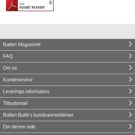
Batteri Magasinet
FAQ
Om os
Kundeservice
Leverings information
Tilbudsmail
Batteri Butik's kundeanmeldelser
Om denne side