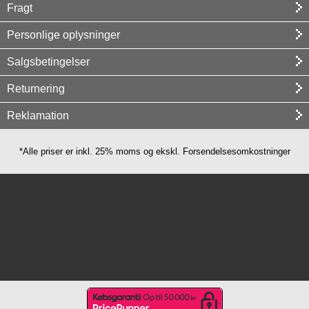
Fragt
Personlige oplysninger
Salgsbetingelser
Returnering
Reklamation
*Alle priser er inkl. 25% moms og ekskl. Forsendelsesomkostninger