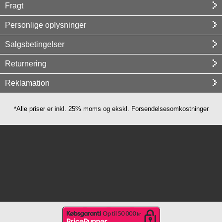
Fragt
Personlige oplysninger
Salgsbetingelser
Returnering
Reklamation
*Alle priser er inkl. 25% moms og ekskl. Forsendelsesomkostninger