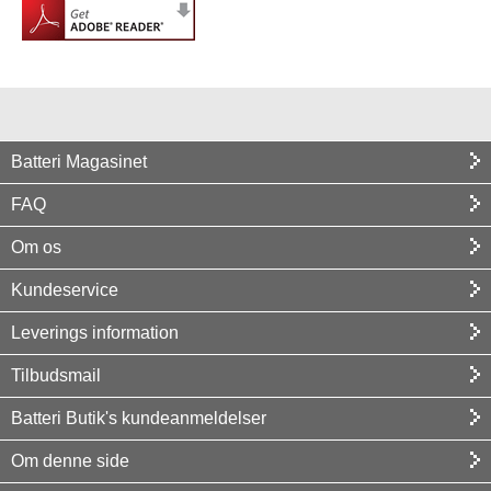
Batteri Magasinet
FAQ
Om os
Kundeservice
Leverings information
Tilbudsmail
Batteri Butik's kundeanmeldelser
Om denne side