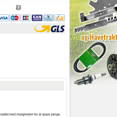
alitet med muligheden for at spare penge.