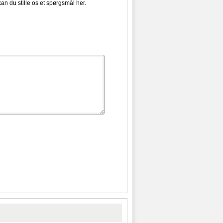
kan du stille os et spørgsmål her.