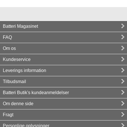
Batteri Magasinet
FAQ
Om os
Kundeservice
Leverings information
Tilbudsmail
Batteri Butik's kundeanmeldelser
Om denne side
Fragt
Personlige oplysninger