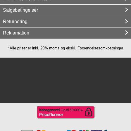
Salgsbetingelser
Returnering
Reklamation
*Alle priser er inkl. 25% moms og ekskl. Forsendelsesomkostninger