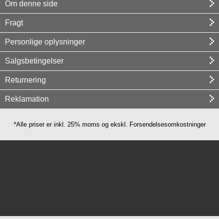
Om denne side
Fragt
Personlige oplysninger
Salgsbetingelser
Returnering
Reklamation
*Alle priser er inkl. 25% moms og ekskl. Forsendelsesomkostninger