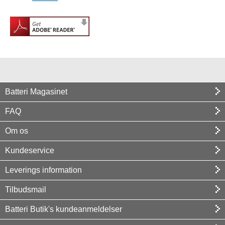
Batteri Magasinet
FAQ
Om os
Kundeservice
Leverings information
Tilbudsmail
Batteri Butik's kundeanmeldelser