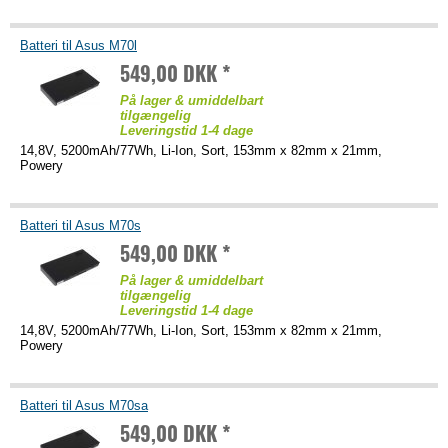
Batteri til Asus M70l
549,00 DKK *
På lager & umiddelbart
tilgængelig
Leveringstid 1-4 dage
14,8V, 5200mAh/77Wh, Li-Ion, Sort, 153mm x 82mm x 21mm,
Powery
Batteri til Asus M70s
549,00 DKK *
På lager & umiddelbart
tilgængelig
Leveringstid 1-4 dage
14,8V, 5200mAh/77Wh, Li-Ion, Sort, 153mm x 82mm x 21mm,
Powery
Batteri til Asus M70sa
549,00 DKK *