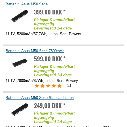
Batteri til Asus M50 Serie
399,00 DKK *
På lager & umiddelbart
tilgængelig
Leveringstid 1-4 dage
11,1V, 5200mAh/57,7Wh, Li-Ion, Sort, Powery
Batteri til Asus M50 Serie 7800mAh
599,00 DKK *
På lager & umiddelbart
tilgængelig
Leveringstid 1-4 dage
11,1V, 7800mAh/87Wh, Li-Ion, Sort, Powery
(1)
Batteri til Asus M50 Serie Standardbatteri
249,00 DKK *
På lager & umiddelbart
tilgængelig
Leveringstid 1-4 dage