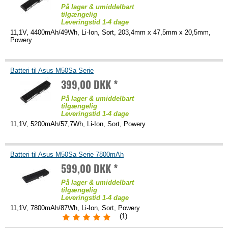
På lager & umiddelbart
tilgængelig
Leveringstid 1-4 dage
11,1V, 4400mAh/49Wh, Li-Ion, Sort, 203,4mm x 47,5mm x 20,5mm,
Powery
Batteri til Asus M50Sa Serie
399,00 DKK *
På lager & umiddelbart
tilgængelig
Leveringstid 1-4 dage
11,1V, 5200mAh/57,7Wh, Li-Ion, Sort, Powery
Batteri til Asus M50Sa Serie 7800mAh
599,00 DKK *
På lager & umiddelbart
tilgængelig
Leveringstid 1-4 dage
11,1V, 7800mAh/87Wh, Li-Ion, Sort, Powery
(1)