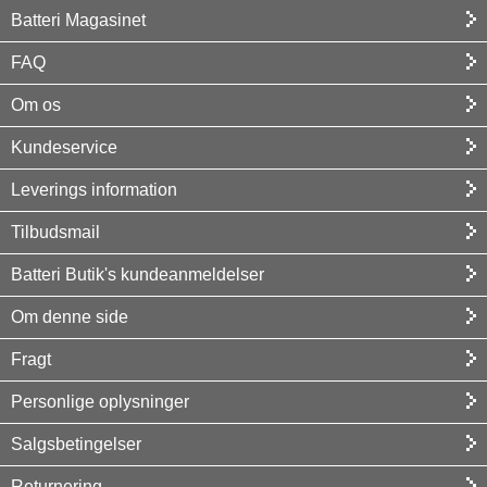
Batteri Magasinet
FAQ
Om os
Kundeservice
Leverings information
Tilbudsmail
Batteri Butik's kundeanmeldelser
Om denne side
Fragt
Personlige oplysninger
Salgsbetingelser
Returnering