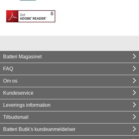
Batteri Magasinet
FAQ
Om os
Kundeservice
Leverings information
Tilbudsmail
Batteri Butik's kundeanmeldelser