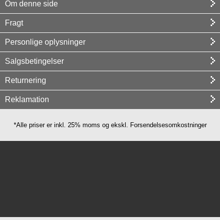
Om denne side
Fragt
Personlige oplysninger
Salgsbetingelser
Returnering
Reklamation
*Alle priser er inkl. 25% moms og ekskl. Forsendelsesomkostninger