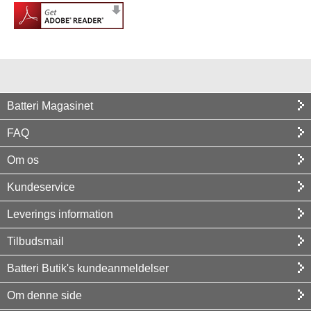
Batteri Magasinet
FAQ
Om os
Kundeservice
Leverings information
Tilbudsmail
Batteri Butik's kundeanmeldelser
Om denne side