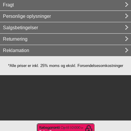
Fragt
Personlige oplysninger
Salgsbetingelser
Returnering
Reklamation
*Alle priser er inkl. 25% moms og ekskl. Forsendelsesomkostninger