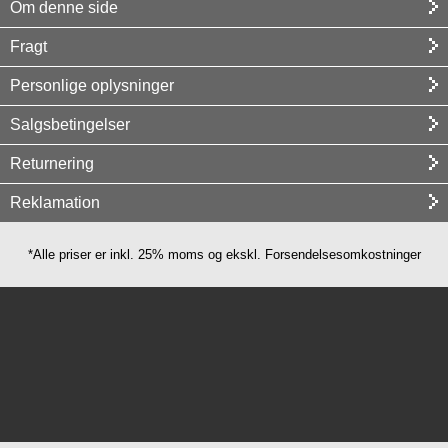
Om denne side
Fragt
Personlige oplysninger
Salgsbetingelser
Returnering
Reklamation
*Alle priser er inkl. 25% moms og ekskl. Forsendelsesomkostninger