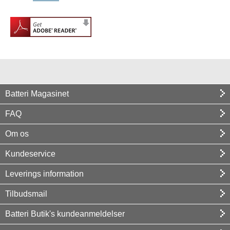
Batteri Magasinet
FAQ
Om os
Kundeservice
Leverings information
Tilbudsmail
Batteri Butik's kundeanmeldelser