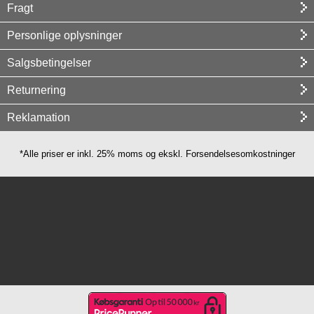
Fragt
Personlige oplysninger
Salgsbetingelser
Returnering
Reklamation
*Alle priser er inkl. 25% moms og ekskl. Forsendelsesomkostninger