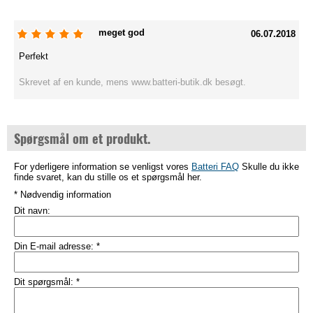
meget god
06.07.2018
Perfekt
Skrevet af en kunde, mens www.batteri-butik.dk besøgt.
Spørgsmål om et produkt.
For yderligere information se venligst vores
Batteri FAQ
Skulle du ikke
finde svaret, kan du stille os et spørgsmål her.
* Nødvendig information
Dit navn:
Din E-mail adresse:
*
Dit spørgsmål:
*