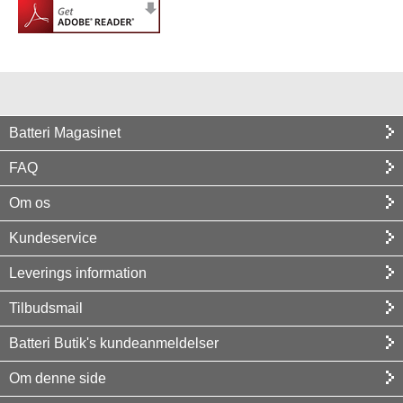
Batteri Magasinet
FAQ
Om os
Kundeservice
Leverings information
Tilbudsmail
Batteri Butik's kundeanmeldelser
Om denne side