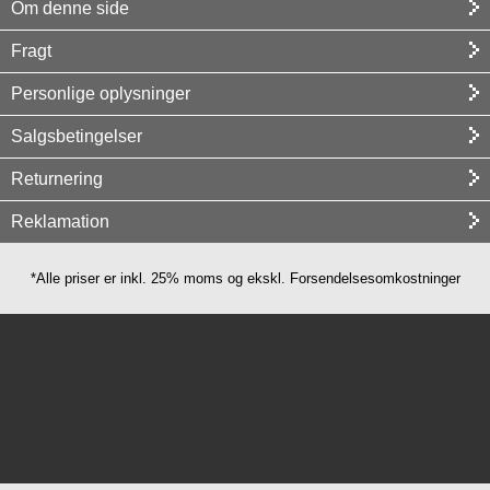
Om denne side
Fragt
Personlige oplysninger
Salgsbetingelser
Returnering
Reklamation
*Alle priser er inkl. 25% moms og ekskl. Forsendelsesomkostninger