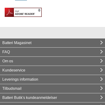
Batteri Magasinet
FAQ
Om os
Kundeservice
Leverings information
Tilbudsmail
Batteri Butik's kundeanmeldelser