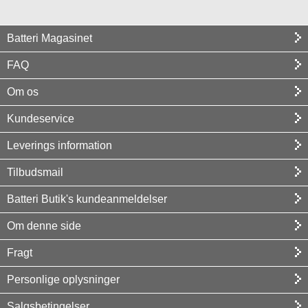
Batteri Magasinet
FAQ
Om os
Kundeservice
Leverings information
Tilbudsmail
Batteri Butik's kundeanmeldelser
Om denne side
Fragt
Personlige oplysninger
Salgsbetingelser