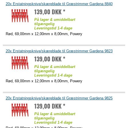
20x Erstatningsknive/skæreblade til Græstrimmer Gardena 8840
139,00 DKK *
På lager & umiddelbart
tilgængelig
Leveringstid 1-4 dage
Rød, 69,00mm x 12,00mm x 8,00mm, Powery
20x Erstatningsknive/skæreblade til Græstrimmer Gardena 9823
139,00 DKK *
På lager & umiddelbart
tilgængelig
Leveringstid 1-4 dage
Rød, 69,00mm x 12,00mm x 8,00mm, Powery
20x Erstatningsknive/skæreblade til Græstrimmer Gardena 9825
139,00 DKK *
På lager & umiddelbart
tilgængelig
Leveringstid 1-4 dage