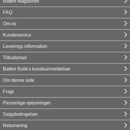
Batteri Magasinet
FAQ
Om os
Kundeservice
Leverings information
Tilbudsmail
Batteri Butik's kundeanmeldelser
Om denne side
Fragt
Personlige oplysninger
Salgsbetingelser
Returnering