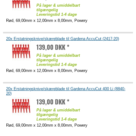
På lager & umiddelbart
tilgængelig
Leveringstid 1-4 dage
Rød, 69,00mm x 12,00mm x 8,00mm, Powery
20x Erstatningsknive/skæreblade til Gardena AccuCut (2417-20)
139,00 DKK *
På lager & umiddelbart
tilgængelig
Leveringstid 1-4 dage
Rød, 69,00mm x 12,00mm x 8,00mm, Powery
20x Erstatningsknive/skæreblade til Gardena AccuCut 400 Li (8840-
20)
139,00 DKK *
På lager & umiddelbart
tilgængelig
Leveringstid 1-4 dage
Rød, 69,00mm x 12,00mm x 8,00mm, Powery