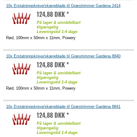
10x Erstatningsknive/skæreblade til Græstrimmer Gardena 2414
124,88 DKK *
På lager & umiddelbart
tilgængelig
Leveringstid 1-4 dage
Rød, 100mm x 50mm x 11mm, Powery
10x Erstatningsknive/skæreblade til Græstrimmer Gardena 8840
124,88 DKK *
På lager & umiddelbart
tilgængelig
Leveringstid 1-4 dage
Rød, 100mm x 50mm x 11mm, Powery
10x Erstatningsknive/skæreblade til Græstrimmer Gardena 8841
124,88 DKK *
På lager & umiddelbart
tilgængelig
Leveringstid 1-4 dage