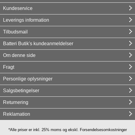
Kundeservice
Leverings information
Tilbudsmail
Batteri Butik's kundeanmeldelser
Om denne side
Fragt
Personlige oplysninger
Salgsbetingelser
Returnering
Reklamation
*Alle priser er inkl. 25% moms og ekskl. Forsendelsesomkostninger