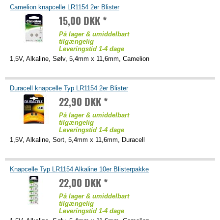
Camelion knapcelle LR1154 2er Blister
15,00 DKK *
På lager & umiddelbart
tilgængelig
Leveringstid 1-4 dage
1,5V, Alkaline, Sølv, 5,4mm x 11,6mm, Camelion
Duracell knapcelle Typ LR1154 2er Blister
22,90 DKK *
På lager & umiddelbart
tilgængelig
Leveringstid 1-4 dage
1,5V, Alkaline, Sort, 5,4mm x 11,6mm, Duracell
Knapcelle Typ LR1154 Alkaline 10er Blisterpakke
22,00 DKK *
På lager & umiddelbart
tilgængelig
Leveringstid 1-4 dage