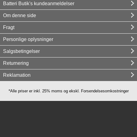
Batteri Butik's kundeanmeldelser
Om denne side
Fragt
Personlige oplysninger
Salgsbetingelser
Returnering
Reklamation
*Alle priser er inkl. 25% moms og ekskl. Forsendelsesomkostninger